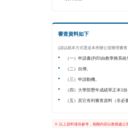
審查資料如下
(請以紙本方式逕送本所辦公室辦理審查
（一）申請書(列印由教學務系統
（二）自傳。
（三）申請動機。
（四）大學部歷年成績單正本1份
（五）其它有利審查資料（非必
※ 以上資料僅供參考，相關內容以教務處公