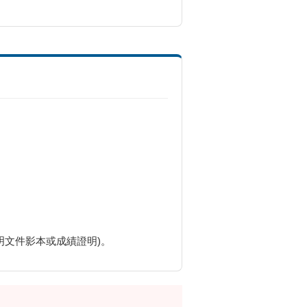
文件影本或成績證明)。