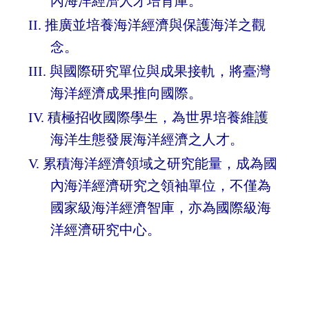
內海洋經濟人才培育庫。
II.
推廣並培養海洋經濟與保護海洋之觀
念。
III.
與國際研究單位與成果接軌，將臺灣
海洋經濟成果推向國際。
IV.
積極招收國際學生，為世界培養維護
海洋生態發展海洋經濟之人才。
V.
累積海洋經濟領域之研究能量，成為國
內海洋經濟研究之領袖單位，不僅為
國家級海洋經濟智庫，亦為國際級海
洋經濟研究中心。