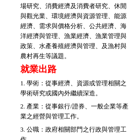
場研究、消費經濟及消費者研究、休閒
與觀光業、環境經濟與資源管理、能源
經濟、需求與價格分析、公共經濟、海
洋經濟與管理、漁
業經濟、漁業管理與
政策、水產養殖經濟與管理、及漁村與
農村再生等議題。
就業出路
1.
學術：從事經濟、資源或管理相關之
學術研究或國內外繼續深造。
2.
產業：從事銀行/證券、一般企業等產
業之經營與管理工作。
3.
公職：政府相關部門之行政與管理工
作。