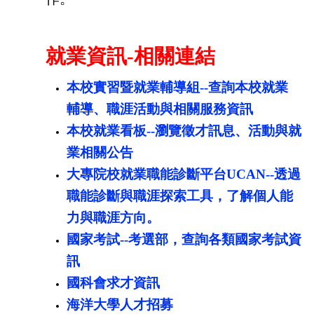
就業資訊-相關連結
本校實習暨就業輔導組--查詢本校就業
輔導、職涯活動與相關服務資訊
本校就業看板--瀏覽徵才訊息、活動與就
業相關公告
大專院校就業職能診斷平台UCAN--透過
職能診斷與職涯探索工具，了解個人能
力與職涯方向。
國家考試--考選部，查詢各類國家考試資
訊
國科會求才資訊
海洋大學人才招募