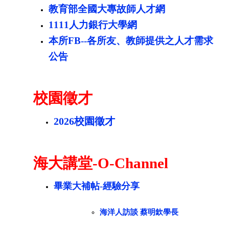
教育部全國大專故師人才網
1111人力銀行大學網
本所FB--各所友、教師提供之人才需求
公告
校園徵才
2026校園徵才
海大講堂-O-Channel
畢業大補帖-經驗分享
海洋人訪談 蔡明欽學長