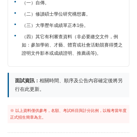
（一）自傳。
（二）修讀碩士學位研究構想書。
（三）大學歷年成績單正本1份。
（四）其它有利審查資料（非必要繳交文件，例
如：參加學術、才藝、體育或社會活動競賽得獎之
證明文件影本或成績證明、推薦函等)。
面試資訊：
相關時間、順序及公告內容確定後將另
行在此更新。
※ 以上資料僅供參考，名額、考試科目與計分比例，以報考當年度
正式招生簡章為主。