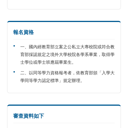
報名資格
一、國內經教育部立案之公私立大專校院或符合教
育部採認規定之境外大學校院各學系畢業，取得學
士學位或學士班應屆畢業生。
二、以同等學力資格報考者，依教育部頒「入學大
學同等學力認定標準」規定辦理。
審查資料如下