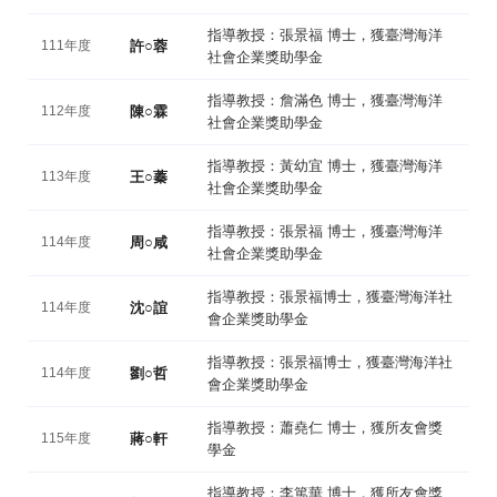
指導教授：張景福 博士，獲臺灣海洋
111年度
許○蓉
社會企業獎助學金
指導教授：詹滿色 博士，獲臺灣海洋
112年度
陳○霖
社會企業獎助學金
指導教授：黃幼宜 博士，獲臺灣海洋
113年度
王○蓁
社會企業獎助學金
指導教授：張景福 博士，獲臺灣海洋
114年度
周○咸
社會企業獎助學金
指導教授：張景福博士，獲臺灣海洋社
114年度
沈○誼
會企業獎助學金
指導教授：張景福博士，獲臺灣海洋社
114年度
劉○哲
會企業獎助學金
指導教授：蕭堯仁 博士，獲所友會獎
115年度
蔣○軒
學金
指導教授：李篤華 博士，獲所友會獎