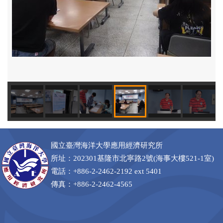
109年
國立臺灣海洋大學應用經濟研究所
所址：202301基隆市北寧路2號(海事大樓521-1室)
電話：+886-2-2462-2192 ext 5401
傳真：+886-2-2462-4565