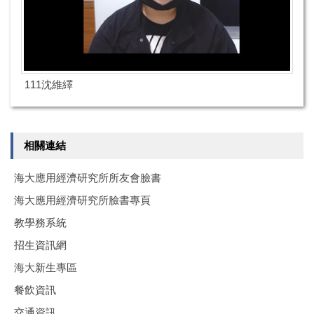
111沈維繹
相關連結
海大應用經濟研究所所友會臉書
海大應用經濟研究所臉書專頁
教學務系統
招生資訊網
海大新生專區
餐飲資訊
交通資訊