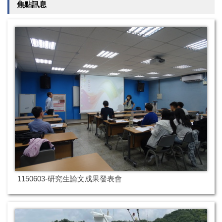
焦點訊息
1150603-研究生論文成果發表會