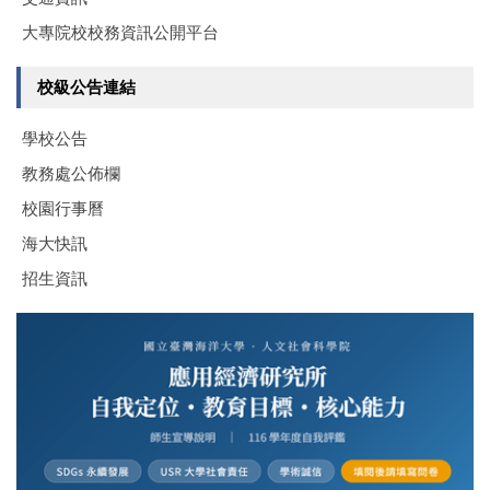
大專院校校務資訊公開平台
校級公告連結
學校公告
教務處公佈欄
校園行事曆
海大快訊
招生資訊