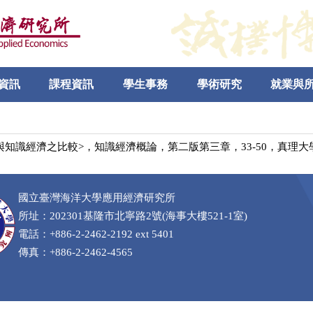
資訊
課程資訊
學生事務
學術研究
就業與
經濟與知識經濟之比較>，知識經濟概論，第二版第三章，33-50，真理
國立臺灣海洋大學應用經濟研究所
所址：202301基隆市北寧路2號(海事大樓521-1室)
電話：+886-2-2462-2192 ext 5401
傳真：+886-2-2462-4565