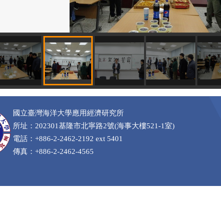
國立臺灣海洋大學應用經濟研究所
所址：202301基隆市北寧路2號(海事大樓521-1室)
電話：+886-2-2462-2192 ext 5401
傳真：+886-2-2462-4565