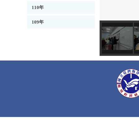
110年
109年