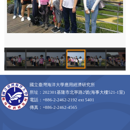
109年
國立臺灣海洋大學應用經濟研究所
所址：202301基隆市北寧路2號(海事大樓521-1室)
電話：+886-2-2462-2192 ext 5401
傳真：+886-2-2462-4565