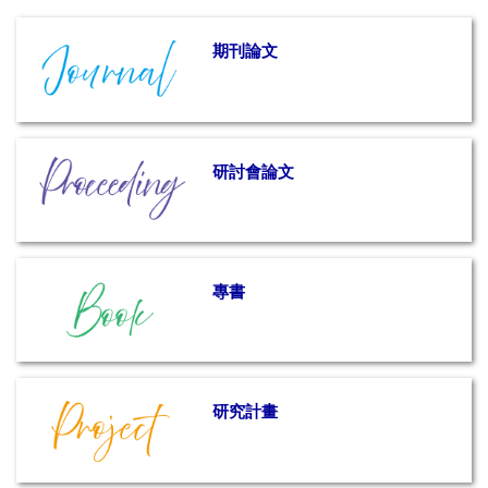
期刊論文
研討會論文
專書
研究計畫