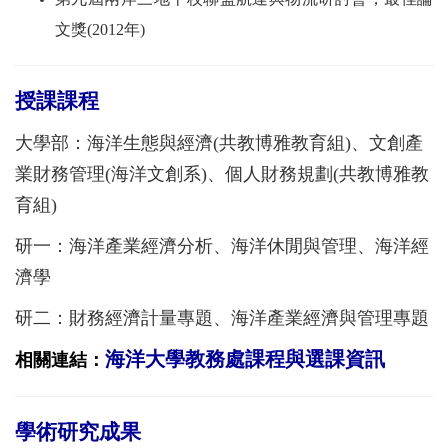
文獎(2012年)
授課課程
大學部：海洋生態與經濟(共教博雅教育組)、文創產
業財務管理(海洋文創系)、個人財務規劃(共教博雅教
育組)
研一：海洋產業經濟分析、海洋休閒與管理、海洋經
濟學
研二：財務經濟計量專題、海洋產業經濟與管理專題
海洋大學教務處課程與選課資訊
相關連結：
學術研究成果