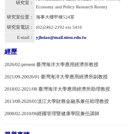
研究室：
Economy and Policy Research Room)
研究室位置：
海事大樓甲棟524室
研究室電話：
(02)2462-2192 ext 5416
E-mail：
yjhsiao@mail.ntou.edu.tw
經歷
2026/02-present 臺灣海洋大學應用經濟所教授
2021/09-20026/01 臺灣海洋大學應用經濟所副教授
2018/02-2021/08 臺灣海洋大學應用經濟所助理教授
2013/08-2020/01淡江大學財務金融系兼任助理教授
2008/02-2010/06經國管理暨健康學院兼任講師