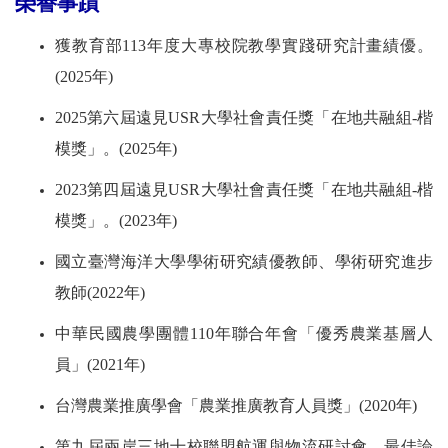
榮譽事蹟
獲教育部113年度大專校院教學實踐研究計畫績優。
(2025年)
2025第六屆遠見USR大學社會責任獎「在地共融組-楷
模獎」。
(2025年)
2023第四屆遠見USR大學社會責任獎「在地共融組-楷
模獎」。
(2023年)
國立臺灣海洋大學學術研究績優教師、學術研究進步
教師(2022年)
中華民國農學團體110年聯合年會「優秀農業基層人
員」(2021年)
台灣農業推廣學會
「
農業推廣教育人員獎
」
(2020年)
第九屆兩岸三地十校聯盟航運與物流研討會，最佳論